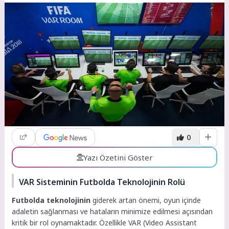
0
Yazı Özetini Göster
VAR Sisteminin Futbolda Teknolojinin Rolü
Futbolda teknolojinin
giderek artan önemi, oyun içinde
adaletin sağlanması ve hataların minimize edilmesi açısından
kritik bir rol oynamaktadır. Özellikle VAR (Video Assistant