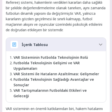
Referee) sistemi, hakemlerin verdikleri kararları daha sağlıklı
bir şekilde değerlendirmelerine olanak tanırken, aynı zamanda
futbolun dinamik yapısını da değiştirmiştir. VAR, yalnızca
kararların gözden geçirilmesi ile sınırlı kalmayıp, futbol
maçlarının akışını ve oyuncular üzerindeki psikolojik etkilerini
de doğrudan etkileyen bir sistemdir.
İçerik Tablosu
VAR Sisteminin Futbolda Teknolojinin Rolü
Futbolda Teknolojinin Gelişimi ve VAR
Uygulamaları
VAR Sistemi ile Hataların Azaltılması: Gelişmeler
Futbolda Teknolojinin Sağladığı Avantajlar ve
Sonuçlar
VAR Tartışmalarının Futboldaki Etkileri ve
Geleceği
VAR sisteminin en önemli katkılarından biri, hakem hatalarını