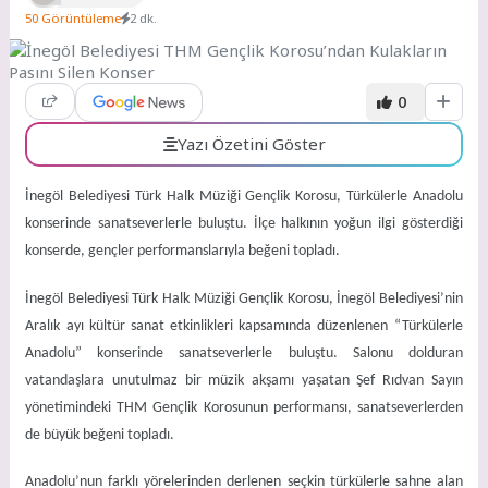
50 Görüntüleme
2 dk.
0
Yazı Özetini Göster
İnegöl Belediyesi Türk Halk Müziği Gençlik Korosu, Türkülerle Anadolu
konserinde sanatseverlerle buluştu. İlçe halkının yoğun ilgi gösterdiği
konserde, gençler performanslarıyla beğeni topladı.
İnegöl Belediyesi Türk Halk Müziği Gençlik Korosu, İnegöl Belediyesi’nin
Aralık ayı kültür sanat etkinlikleri kapsamında düzenlenen “Türkülerle
Anadolu” konserinde sanatseverlerle buluştu. Salonu dolduran
vatandaşlara unutulmaz bir müzik akşamı yaşatan Şef Rıdvan Sayın
yönetimindeki THM Gençlik Korosunun performansı, sanatseverlerden
de büyük beğeni topladı.
Anadolu’nun farklı yörelerinden derlenen seçkin türkülerle sahne alan