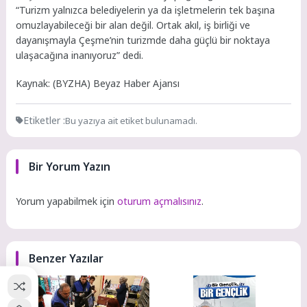
“Turizm yalnızca belediyelerin ya da işletmelerin tek başına
omuzlayabileceği bir alan değil. Ortak akıl, iş birliği ve
dayanışmayla Çeşme’nin turizmde daha güçlü bir noktaya
ulaşacağına inanıyoruz” dedi.
Kaynak: (BYZHA) Beyaz Haber Ajansı
Etiketler :
Bu yazıya ait etiket bulunamadı.
Bir Yorum Yazın
Yorum yapabilmek için
oturum açmalısınız
.
Benzer Yazılar