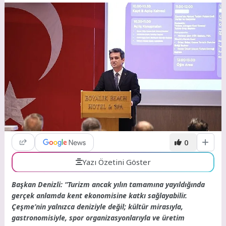
0
Yazı Özetini Göster
Başkan Denizli: “Turizm ancak yılın tamamına yayıldığında
gerçek anlamda kent ekonomisine katkı sağlayabilir.
Çeşme’nin yalnızca deniziyle değil; kültür mirasıyla,
gastronomisiyle, spor organizasyonlarıyla ve üretim