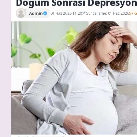
Doğum Sonrası Depresyon
Admin
01 Haz 2026 11:20
Güncelleme: 01 Haz 2026
57 