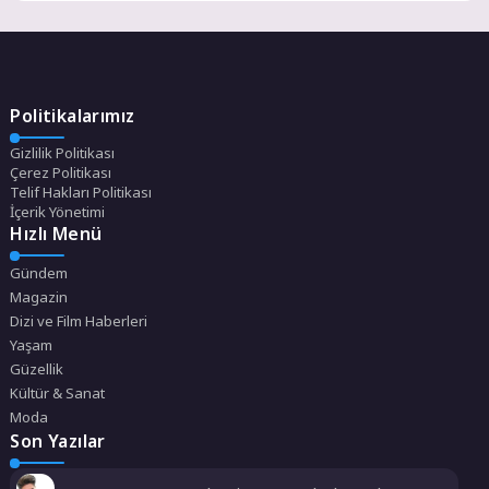
Politikalarımız
Gizlilik Politikası
Çerez Politikası
Telif Hakları Politikası
İçerik Yönetimi
Hızlı Menü
Gündem
Magazin
Dizi ve Film Haberleri
Yaşam
Güzellik
Kültür & Sanat
Moda
Son Yazılar