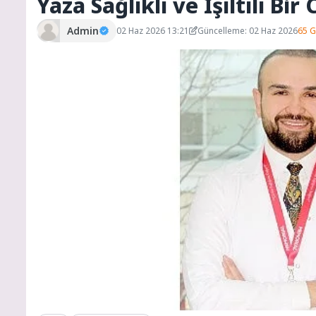
Yaza Sağlıklı ve Işıltılı Bir
Admin
02 Haz 2026 13:21
Güncelleme: 02 Haz 2026
65 