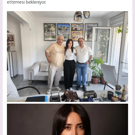
ettirmesi bekleniyor.