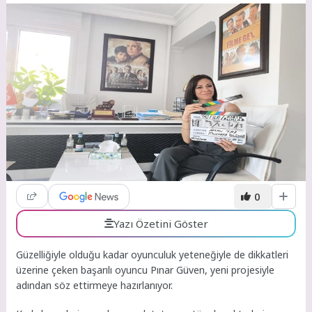
0
Yazı Özetini Göster
Güzelliğiyle olduğu kadar oyunculuk yeteneğiyle de dikkatleri
üzerine çeken başarılı oyuncu Pınar Güven, yeni projesiyle
adından söz ettirmeye hazırlanıyor.