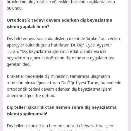
ürünlerinin oluşturabileceği riskler hakkında açıklamalarda
bulundu.
Ortodontik tedavi devam ederken diş beyazlatma
işlemi yapılabilir mi?
Diş teli tedavisi sırasında dişlerin üzerinde ‘braket’ adı verilen
apareyler bulunduğunu hatırlatan Dr. Öğr. Üyesi Ayşenur
Turan, “Diş beyazlatma işleminin etkili olabilmesi için
beyazlatma ajanının doğrudan diş minesine uygulanması
gerekir.” dedi.
Braketler nedeniyle diş minesinin tamamına ulaşmanın
mümkün olmadığını aktaran Dr. Öğr. Üyesi Turan, bu nedenle
ortodontik tedavi devam ederken diş beyazlatma işlemi
önerilmediğini dile getirdi.
Diş telleri çıkarıldıktan hemen sonra diş beyazlatma
işlemi yapılmamalı!
Diş telleri çıkarıldıktan hemen sonra da beyazlatma işlemi