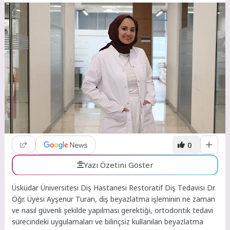
0
Yazı Özetini Göster
Üsküdar Üniversitesi Diş Hastanesi Restoratif Diş Tedavisi Dr.
Öğr. Üyesi Ayşenur Turan, diş beyazlatma işleminin ne zaman
ve nasıl güvenli şekilde yapılması gerektiği, ortodontik tedavi
sürecindeki uygulamaları ve bilinçsiz kullanılan beyazlatma